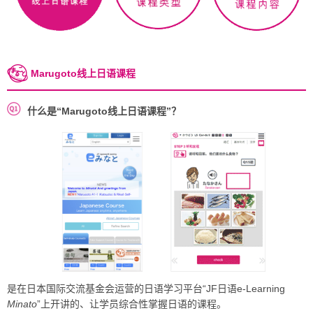
Marugoto线上日语课程
什么是“Marugoto线上日语课程”？
是在日本国际交流基金会运营的日语学习平台“JF日语e-Learning
Minato
”上开讲的、让学员综合性掌握日语的课程。