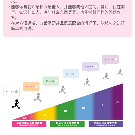
求。
能够做自我介绍和介绍他人，并能够向他人提问，例如：住在哪
里、认识什么人、有些什么东西等等，也能够就同样的问题作
答。
在对方语速慢、口齿清楚并且愿意配合的情况下，能够与之进行
简单的沟通。