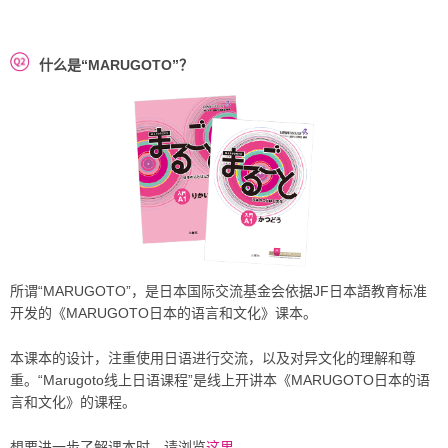
什么是“MARUGOTO”？
所谓“MARUGOTO”，是日本国际交流基金会依据JF日本語教育标准
开发的《MARUGOTO日本的语言和文化》课本。
本课本的设计，注重使用日语进行交流，以及对异文化的理解和尊
重。“Marugoto线上日语课程”是线上开讲本《MARUGOTO日本的语
言和文化》的课程。
想要进一步了解课本时，请浏览
这里
。