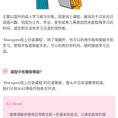
主要以国外的成人学习者为对象。因是线上课程，最适合于过去对日
语感兴趣，但因为工作、学业、家务或育儿等原因而未能取得学习的
时间，或在附近没有学习日语的场所者。
“Marugoto线上日语课程”，除了电脑外，也可以利用平板和智能手机
学习。使用平板或智能手机，可以利用空余时间，随时随地学习日
语。
课程中有哪些等级？
“Marugoto线上日语课程”的日语等级，遵从JF日本语教育标准。
我们计划从A1等级开始依次开讲。
A1 level
能够理解并使用日常表达和一些基本的说法，以满足具体的需