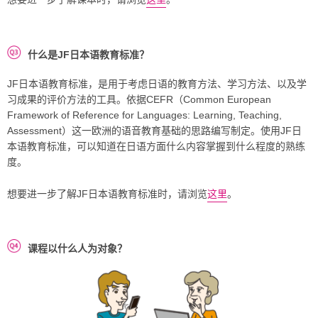
什么是JF日本语教育标准？
JF日本语教育标准，是用于考虑日语的教育方法、学习方法、以及学
习成果的评价方法的工具。依据CEFR（Common European
Framework of Reference for Languages: Learning, Teaching,
Assessment）这一欧洲的语音教育基础的思路编写制定。使用JF日
本语教育标准，可以知道在日语方面什么内容掌握到什么程度的熟练
度。
想要进一步了解JF日本语教育标准时，请浏览
这里
。
课程以什么人为对象？