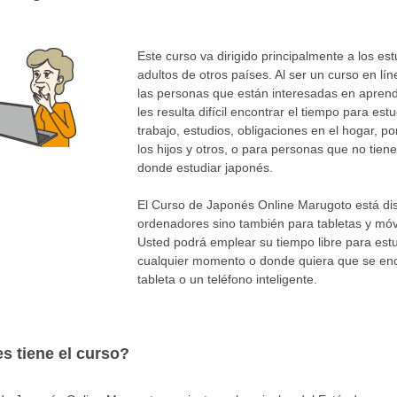
Este curso va dirigido principalmente a los es
adultos de otros países. Al ser un curso en l
las personas que están interesadas en apren
les resulta difícil encontrar el tiempo para est
trabajo, estudios, obligaciones en el hogar, p
los hijos y otros, o para personas que no tien
donde estudiar japonés.
El Curso de Japonés Online Marugoto está dis
ordenadores sino también para tabletas y móvi
Usted podrá emplear su tiempo libre para estu
cualquier momento o donde quiera que se enc
tableta o un teléfono inteligente.
s tiene el curso?