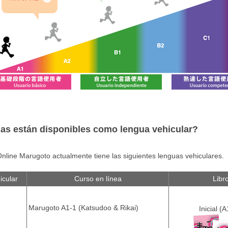
as están disponibles como lengua vehicular?
nline Marugoto actualmente tiene las siguientes lenguas vehiculares.
icular
Curso en línea
Libr
Marugoto A1-1 (Katsudoo & Rikai)
Inicial (A