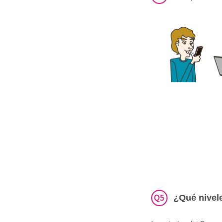
¿Qué nivele