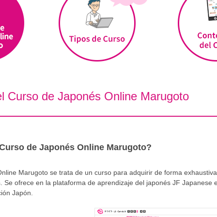
el Curso de Japonés Online Marugoto
 Curso de Japonés Online Marugoto?
nline Marugoto se trata de un curso para adquirir de forma exhaustiva
és. Se ofrece en la plataforma de aprendizaje del japonés JF Japanese
ión Japón.