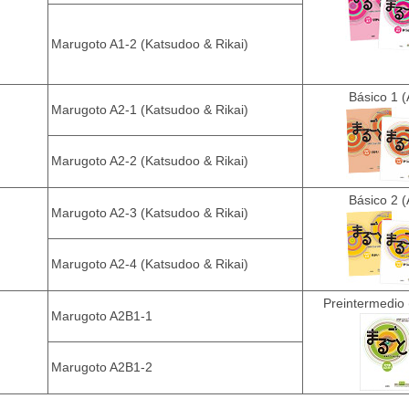
Marugoto A1-2 (Katsudoo & Rikai)
Básico 1 (
Marugoto A2-1 (Katsudoo & Rikai)
Marugoto A2-2 (Katsudoo & Rikai)
Básico 2 (
Marugoto A2-3 (Katsudoo & Rikai)
Marugoto A2-4 (Katsudoo & Rikai)
Preintermedio 
Marugoto A2B1-1
Marugoto A2B1-2